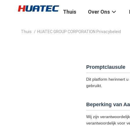
Thuis
Over Ons
Thuis
/
HUATEC GROUP CORPORATION Privacybeleid
Promptclausule
Dit platform herinnert u
gebruikt.
Beperking van Aa
Wij zijn verantwoordelij
verantwoordelijk voor ve