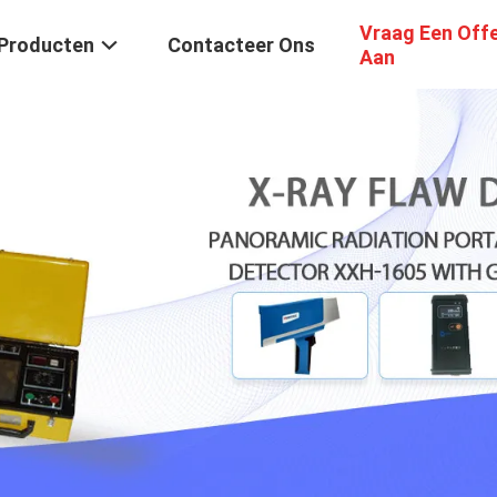
Vraag Een Off
Producten
Contacteer Ons
Aan