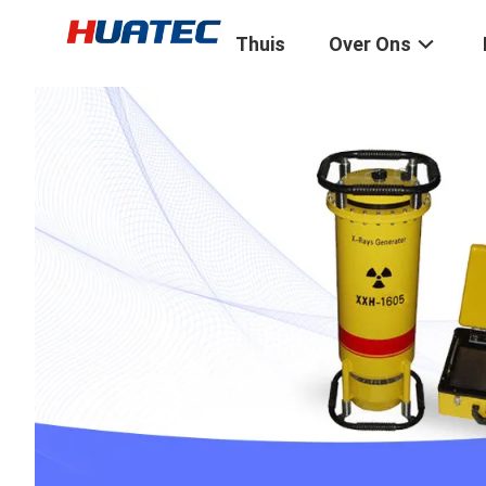
Thuis
Over Ons