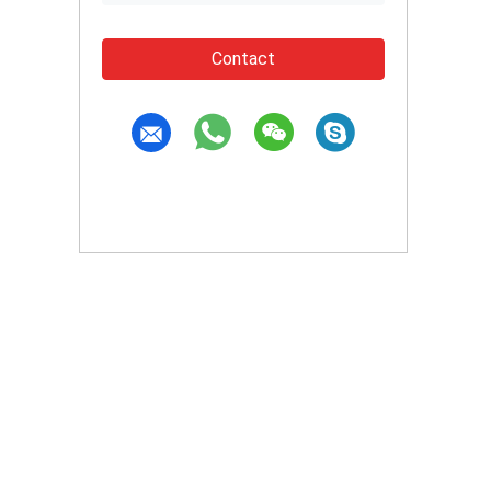
Contact