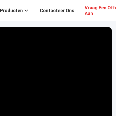
Vraag Een Off
Producten
Contacteer Ons
Aan