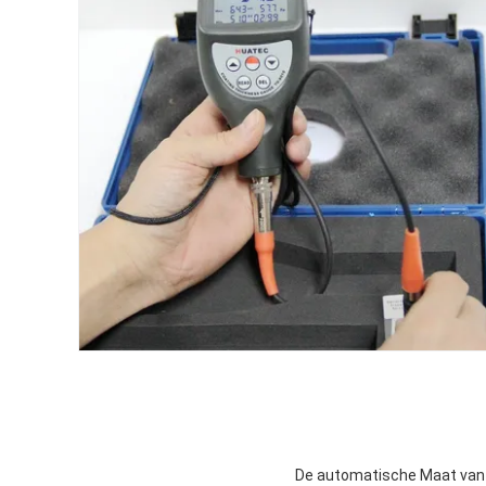
De automatische Maat van 