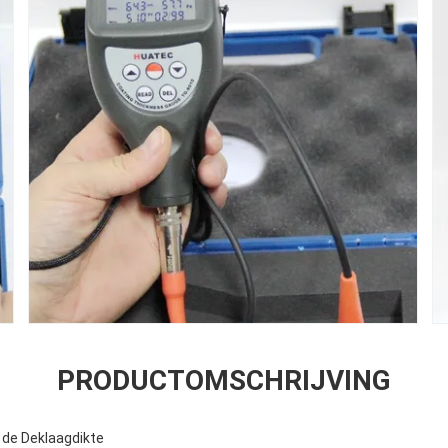
PRODUCTOMSCHRIJVING
de Deklaagdikte