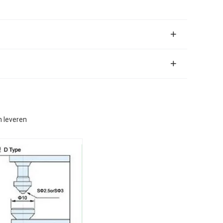
n leveren