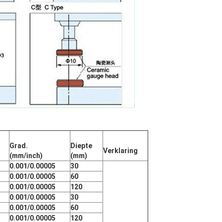
Grad.
Diepte
Verklaring
(mm/inch)
(mm)
0.001/0.00005
30
0.001/0.00005
60
0.001/0.00005
120
0.001/0.00005
30
0.001/0.00005
60
0.001/0.00005
120