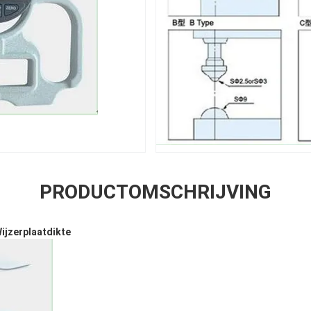
PRODUCTOMSCHRIJVING
Wijzerplaatdikte