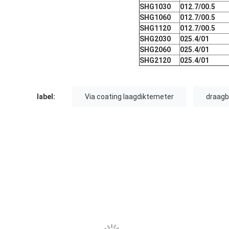
SHG1030
012.7/00.5
SHG1060
012.7/00.5
SHG1120
012.7/00.5
SHG2030
025.4/01
SHG2060
025.4/01
SHG2120
025.4/01
label:
Via coating laagdiktemeter
draagb