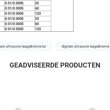
0.01/0.0005
30
0.01/0.0005
60
0.01/0.0005
120
0.01/0.0005
30
0.01/0.0005
60
0.01/0.0005
120
are ultrasone laagdiktemeter
digitale ultrasone laagdikteme
GEADVISEERDE PRODUCTEN