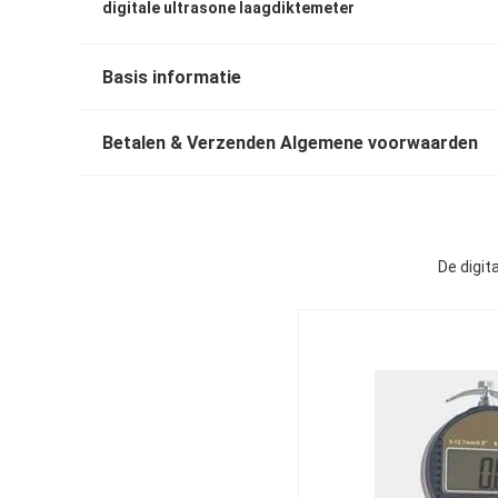
digitale ultrasone laagdiktemeter
Basis informatie
Betalen & Verzenden Algemene voorwaarden
De digit