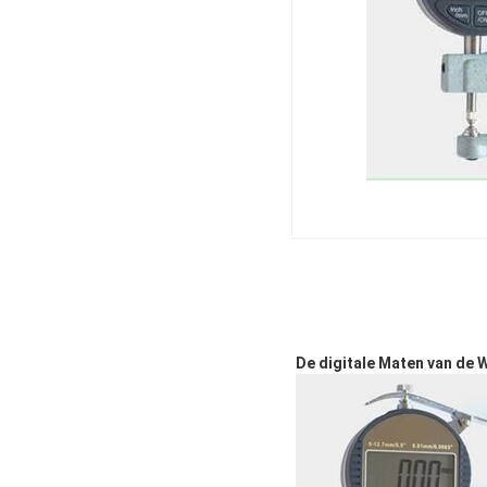
De digitale Maten van de 