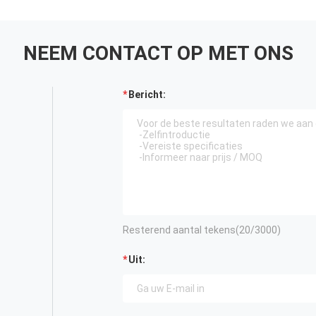
NEEM CONTACT OP MET ONS
Bericht:
Resterend aantal tekens(
20
/3000)
Uit: