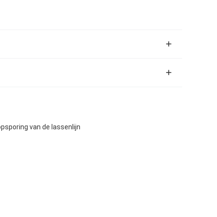
sporing van de lassenlijn