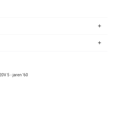
V 5 - jaren '60