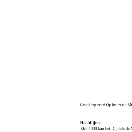
Geïntegreerd Optisch de Mi
Hoofdlijnen
Xhv-1000 kan het Digitale de 