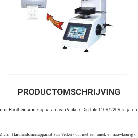
PRODUCTOMSCHRIJVING
cro- Hardheidsmeetapparaat van Vickers Digitale 110V/220V 5 - jaren 
Micro- Hardheidsmeetapparaat van Vickers dat met een uniek en nauwkeurig on