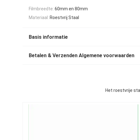
Filmbreedte:
60mm en 80mm
Materiaal:
Roestvrij Staal
Basis informatie
Betalen & Verzenden Algemene voorwaarden
Het roestvrije s