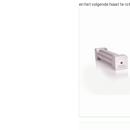
en het volgende hiaat te ro