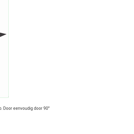
p. Door eenvoudig door 90°