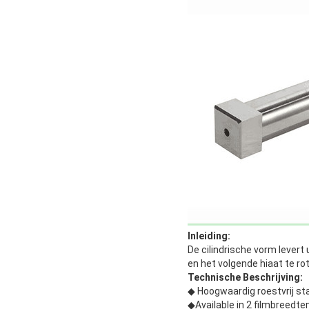
Inleiding:
De cilindrische vorm levert
en het volgende hiaat te ro
Technische Beschrijving:
◆ Hoogwaardig roestvrij st
◆Available in 2 filmbreedte