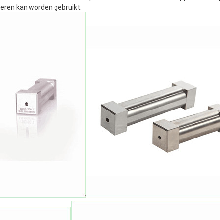
teren kan worden gebruikt.