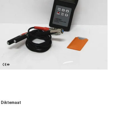
e Diktemaat