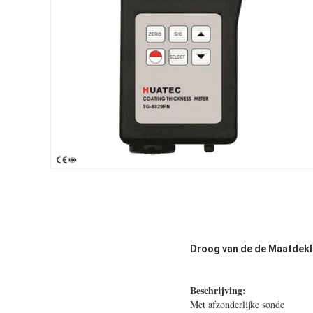
Droog van de de Maatdekl
Beschrijving:
Met afzonderlijke sonde