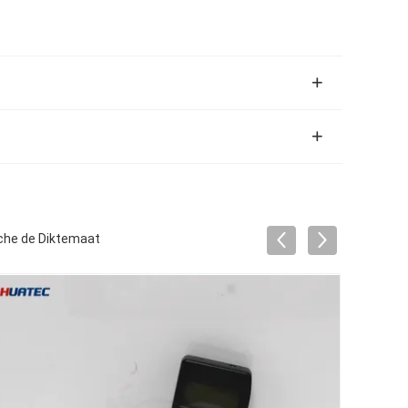
che de Diktemaat