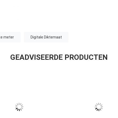
te meter
Digitale Diktemaat
GEADVISEERDE PRODUCTEN