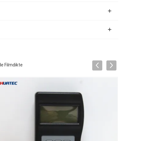
e Filmdikte