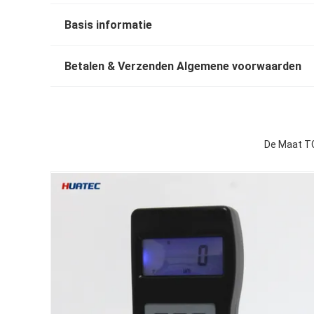
Basis informatie
Betalen & Verzenden Algemene voorwaarden
De Maat TG